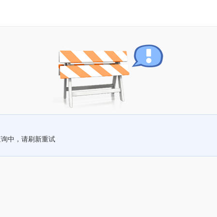
查询中，请刷新重试