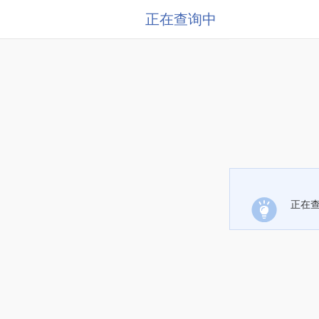
正在查询中
正在