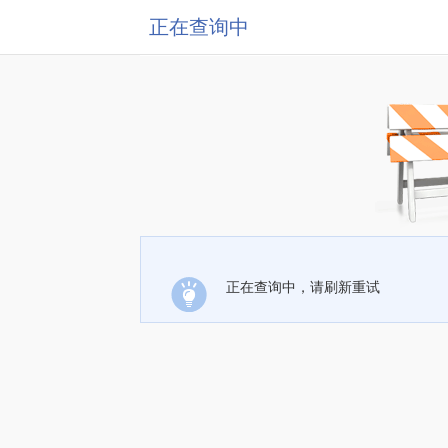
正在查询中
正在查询中，请刷新重试