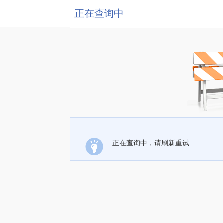
正在查询中
正在查询中，请刷新重试