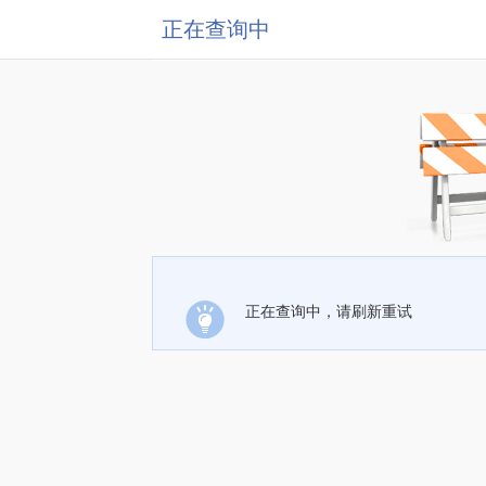
正在查询中
正在查询中，请刷新重试