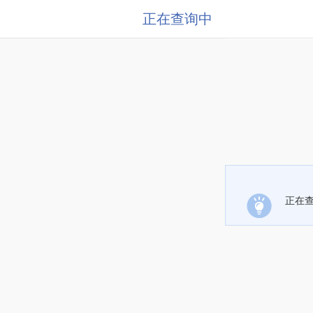
正在查询中
正在