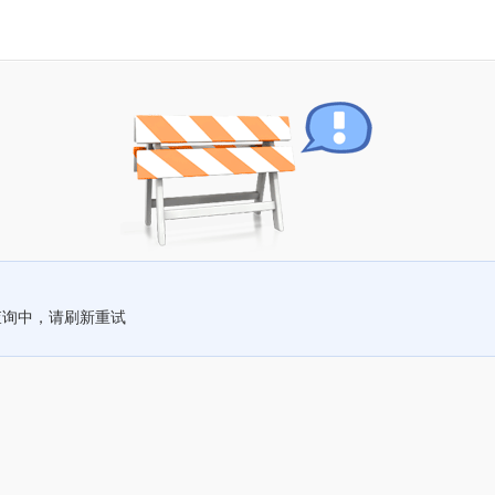
查询中，请刷新重试