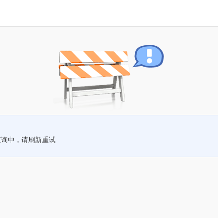
查询中，请刷新重试