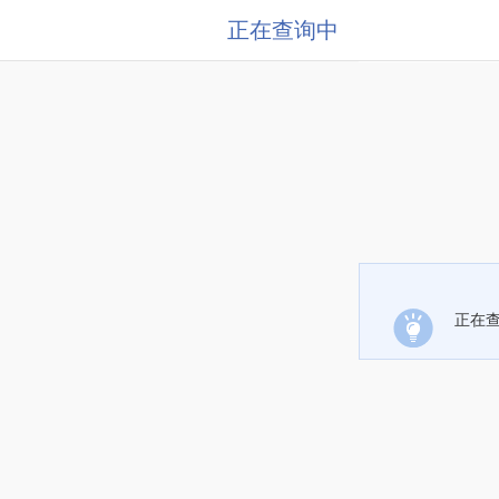
正在查询中
正在