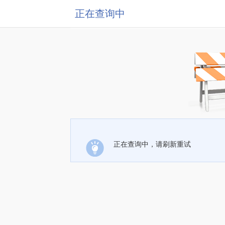
正在查询中
正在查询中，请刷新重试