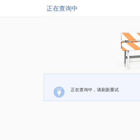
正在查询中
正在查询中，请刷新重试