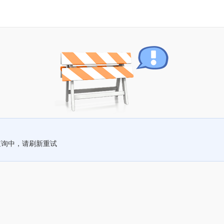
查询中，请刷新重试