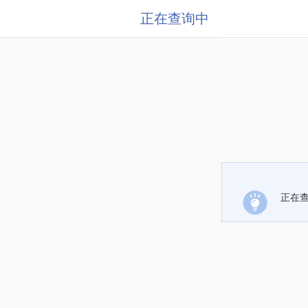
正在查询中
正在