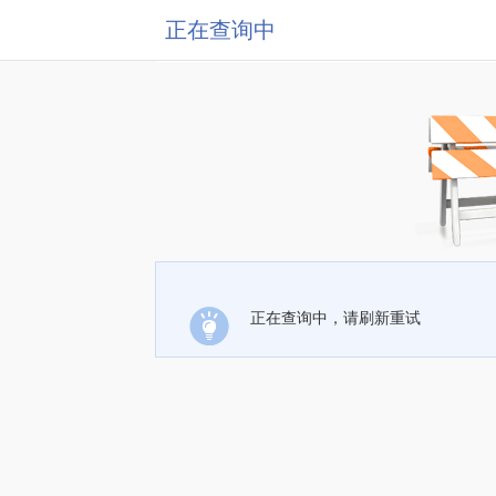
正在查询中
正在查询中，请刷新重试