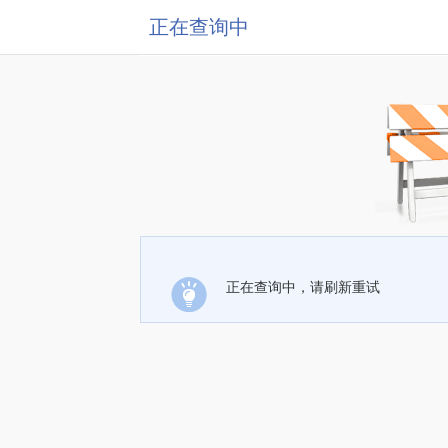
正在查询中
正在查询中，请刷新重试