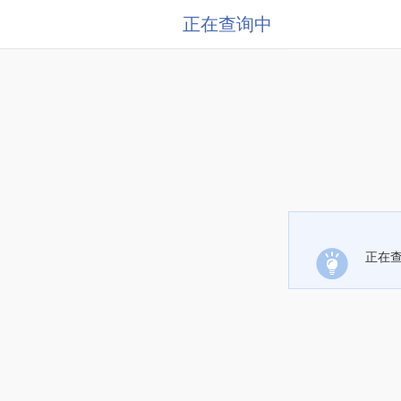
正在查询中
正在