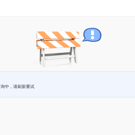
查询中，请刷新重试