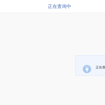
正在查询中
正在