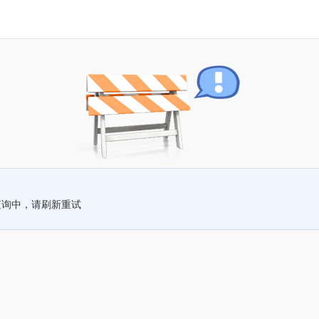
查询中，请刷新重试