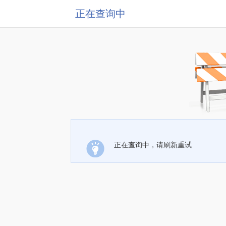
正在查询中
正在查询中，请刷新重试