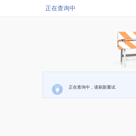
正在查询中
正在查询中，请刷新重试