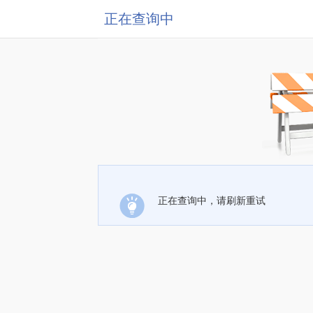
正在查询中
正在查询中，请刷新重试