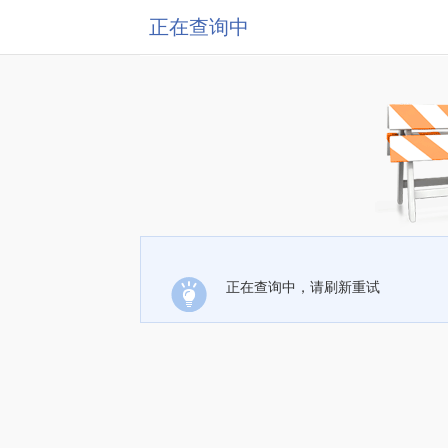
正在查询中
正在查询中，请刷新重试