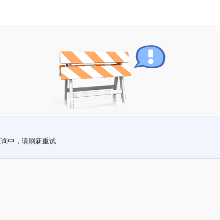
查询中，请刷新重试