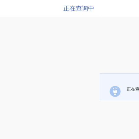
正在查询中
正在