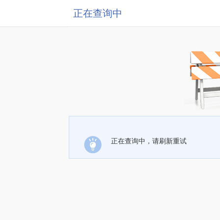
正在查询中
正在查询中，请刷新重试