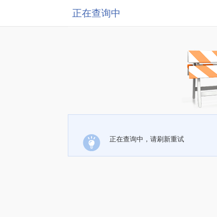
正在查询中
正在查询中，请刷新重试