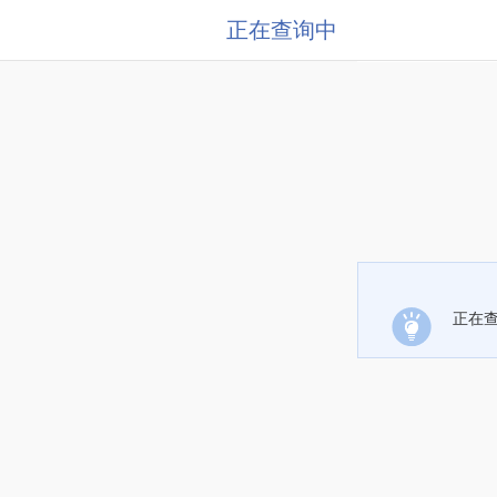
正在查询中
正在