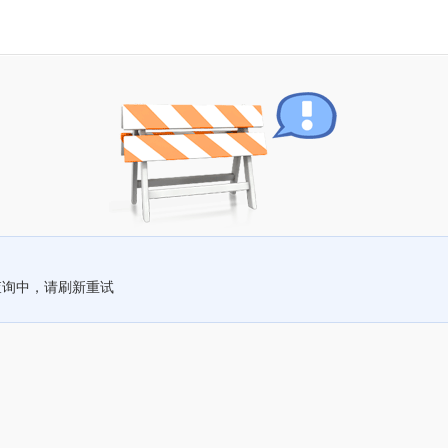
查询中，请刷新重试