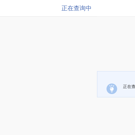
正在查询中
正在