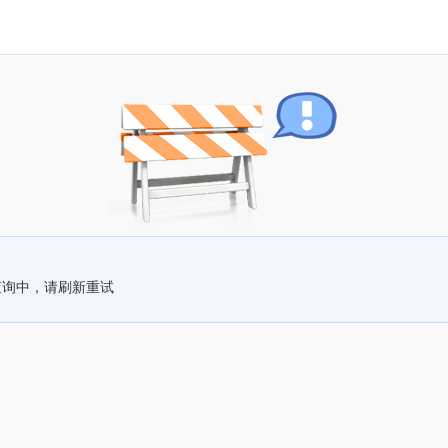
查询中，请刷新重试