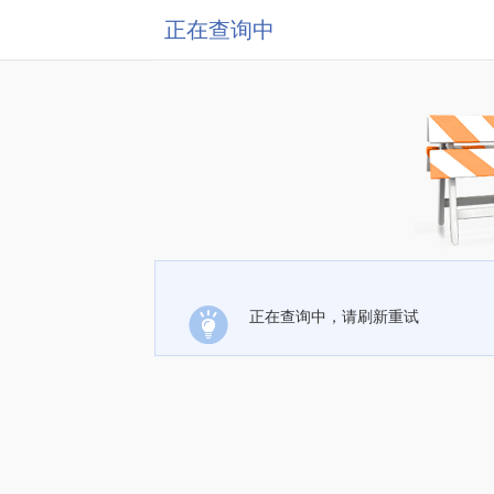
正在查询中
正在查询中，请刷新重试