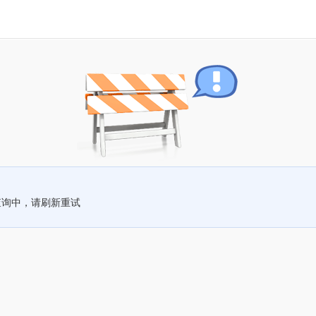
查询中，请刷新重试