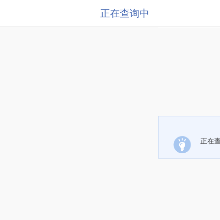
正在查询中
正在