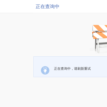
正在查询中
正在查询中，请刷新重试