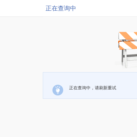
正在查询中
正在查询中，请刷新重试