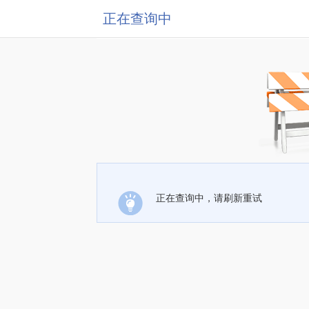
正在查询中
正在查询中，请刷新重试