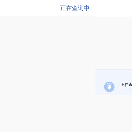
正在查询中
正在