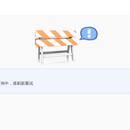
查询中，请刷新重试