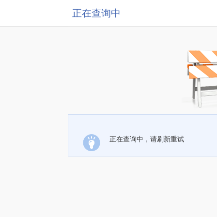
正在查询中
正在查询中，请刷新重试