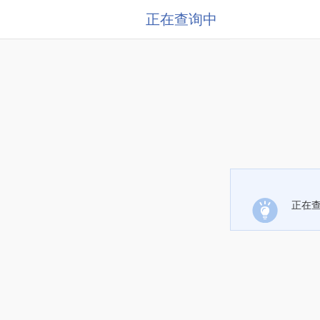
正在查询中
正在