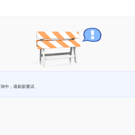
查询中，请刷新重试