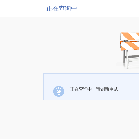
正在查询中
正在查询中，请刷新重试