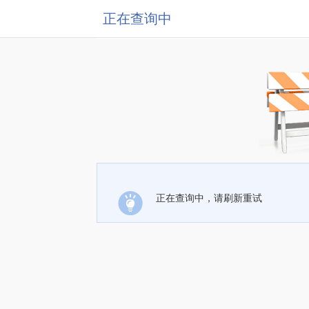
正在查询中
正在查询中，请刷新重试