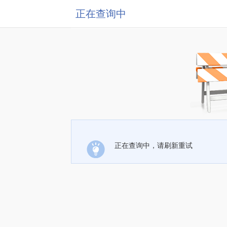
正在查询中
正在查询中，请刷新重试