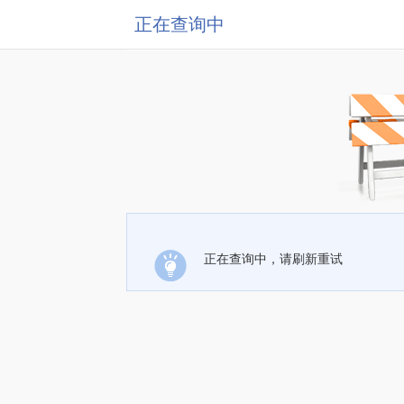
正在查询中
正在查询中，请刷新重试