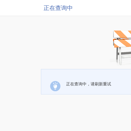
正在查询中
正在查询中，请刷新重试