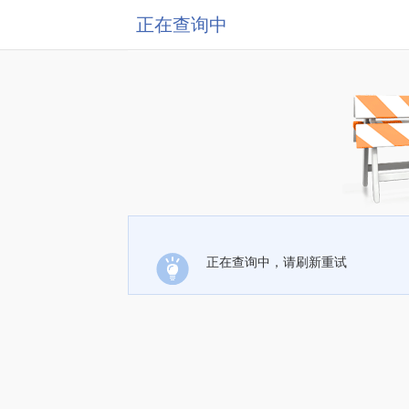
正在查询中
正在查询中，请刷新重试