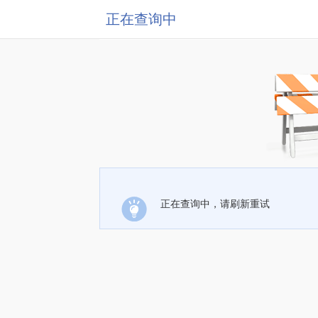
正在查询中
正在查询中，请刷新重试