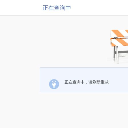
正在查询中
正在查询中，请刷新重试