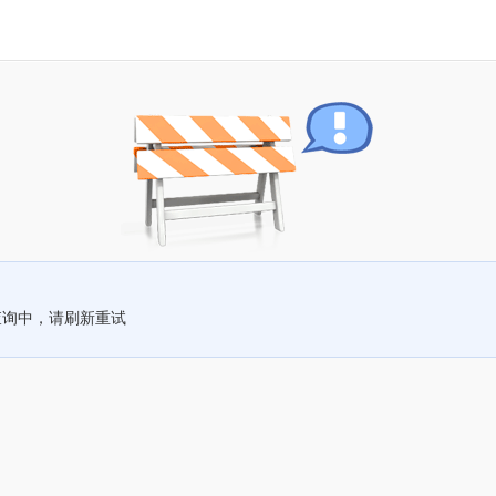
查询中，请刷新重试