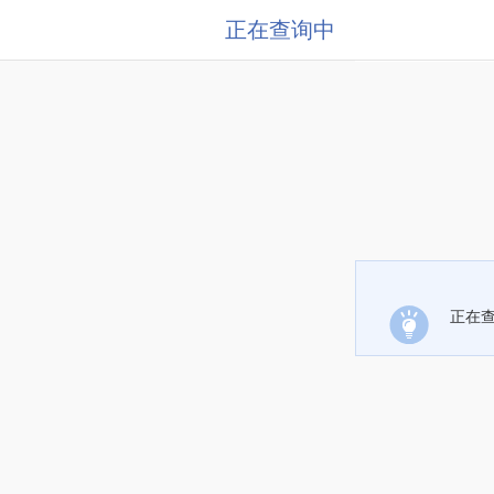
正在查询中
正在