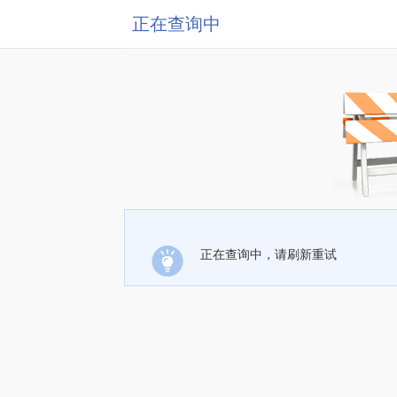
正在查询中
正在查询中，请刷新重试