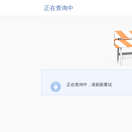
正在查询中
正在查询中，请刷新重试