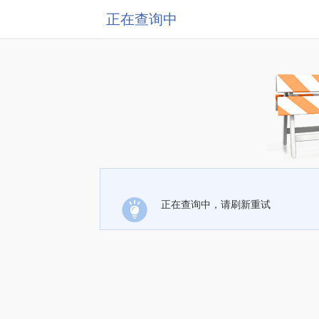
正在查询中
正在查询中，请刷新重试