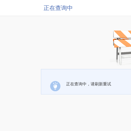
正在查询中
正在查询中，请刷新重试