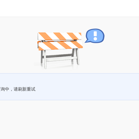
查询中，请刷新重试