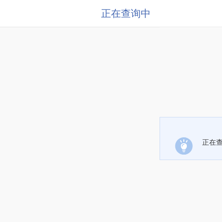
正在查询中
正在