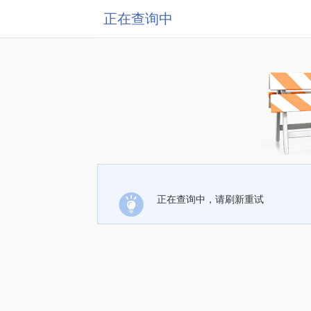
正在查询中
正在查询中，请刷新重试