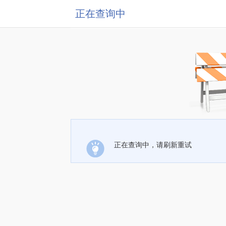
正在查询中
正在查询中，请刷新重试