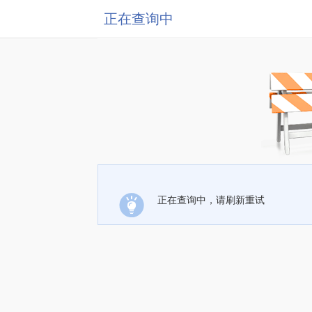
正在查询中
正在查询中，请刷新重试