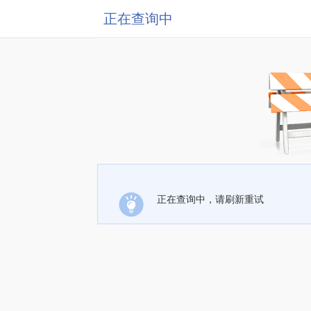
正在查询中
正在查询中，请刷新重试