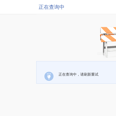
正在查询中
正在查询中，请刷新重试