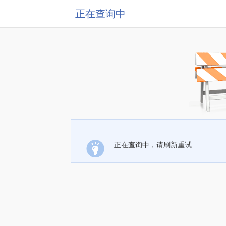
正在查询中
正在查询中，请刷新重试